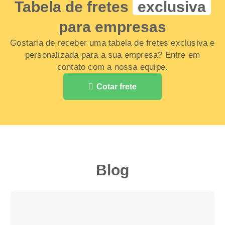
Tabela de fretes
exclusiva
para empresas
Gostaria de receber uma tabela de fretes exclusiva e
personalizada para a sua empresa? Entre em
contato com a nossa equipe.
Cotar frete
Blog