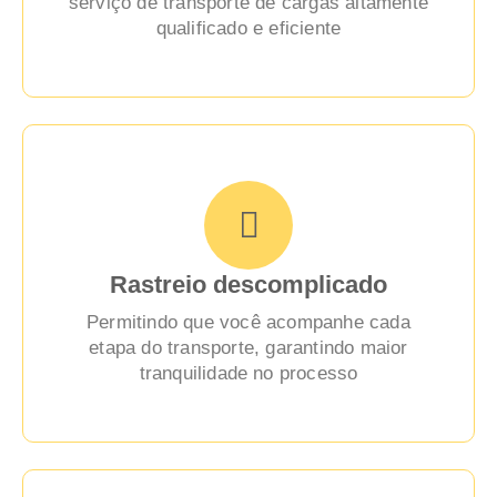
serviço de transporte de cargas altamente
qualificado e eficiente
Rastreio descomplicado
Permitindo que você acompanhe cada
etapa do transporte, garantindo maior
tranquilidade no processo