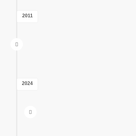
2011
2024