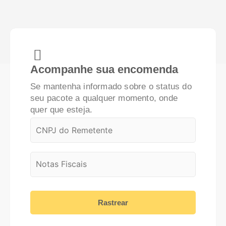
Acompanhe sua encomenda
Se mantenha informado sobre o status do
seu pacote a qualquer momento, onde
quer que esteja.
Rastrear