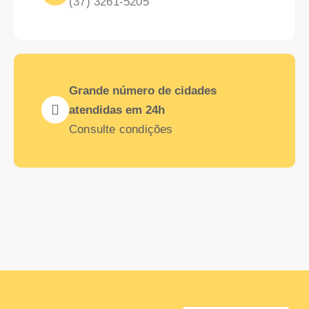
(37) 3261-5205
Grande número de cidades
atendidas em 24h
Consulte condições