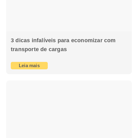
3 dicas infalíveis para economizar com
transporte de cargas
Leia mais