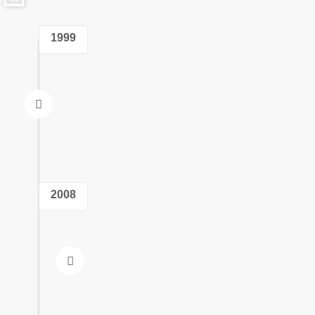
1999
2008