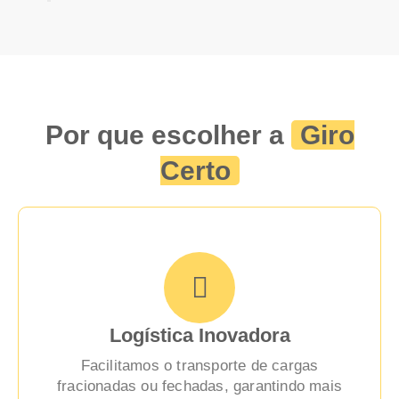
Por que escolher a
Giro
Certo
Logística Inovadora
Facilitamos o transporte de cargas
fracionadas ou fechadas, garantindo mais