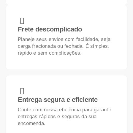
Frete descomplicado
Planeje seus envios com facilidade, seja
carga fracionada ou fechada. É simples,
rápido e sem complicações.
Entrega segura e eficiente
Conte com nossa eficiência para garantir
entregas rápidas e seguras da sua
encomenda.