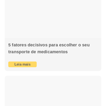
5 fatores decisivos para escolher o seu
transporte de medicamentos
Leia mais