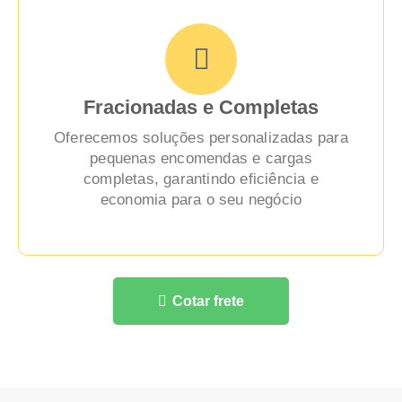
Fracionadas e Completas
Oferecemos soluções personalizadas para
pequenas encomendas e cargas
completas, garantindo eficiência e
economia para o seu negócio
Cotar frete