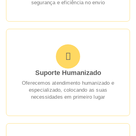
segurança e eficiência no envio
Suporte Humanizado
Oferecemos atendimento humanizado e
especializado, colocando as suas
necessidades em primeiro lugar