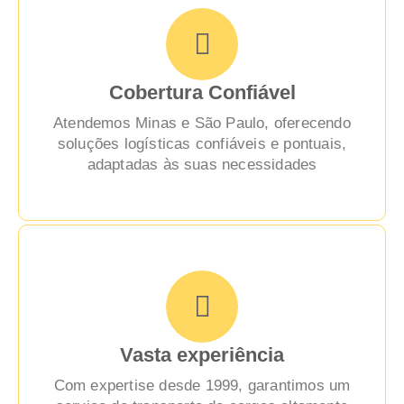
Cobertura Confiável
Atendemos Minas e São Paulo, oferecendo
soluções logísticas confiáveis e pontuais,
adaptadas às suas necessidades
Vasta experiência
Com expertise desde 1999, garantimos um